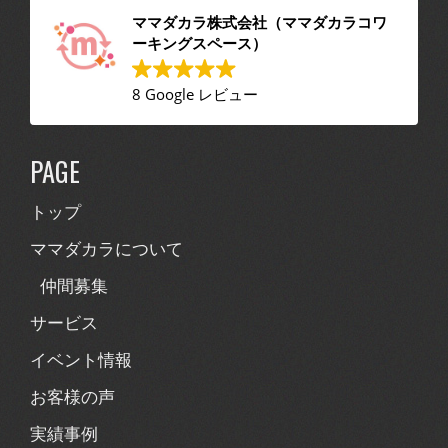
ママダカラ株式会社（ママダカラコワ
ーキングスペース）
8 Google レビュー
PAGE
トップ
ママダカラについて
仲間募集
サービス
イベント情報
お客様の声
実績事例