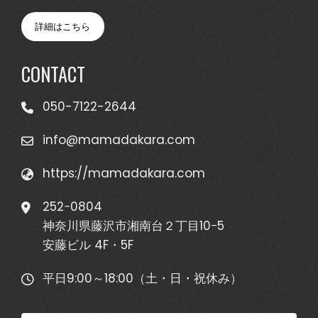
詳細はこちら
CONTACT
050-7122-2644
info@mamadakara.com
https://mamadakara.com
252−0804
神奈川県藤沢市湘南台２丁目10−5
安藤ビル 4F・5F
平日9:00～18:00（土・日・祝休み）