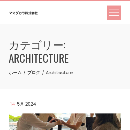
Skip
to
content
カテゴリー:
ARCHITECTURE
ホーム
ブログ
Architecture
14
5月 2024