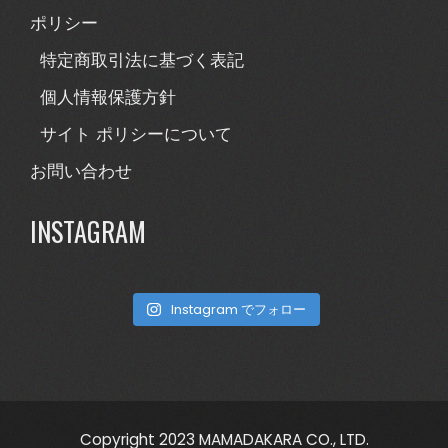
ポリシー
特定商取引法に基づく表記
個人情報保護方針
サイト ポリシーについて
お問い合わせ
INSTAGRAM
Instagram でフォロー
Copyright 2023 MAMADAKARA CO., LTD.