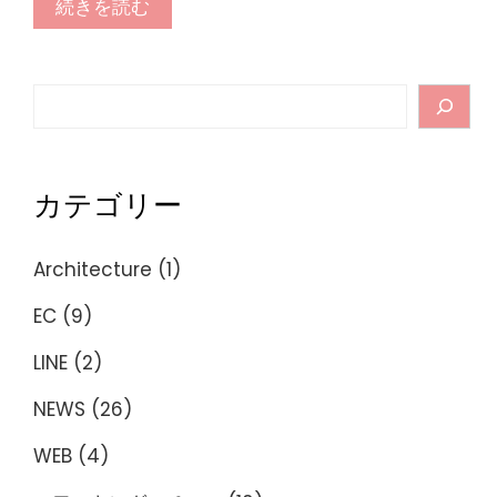
続きを読む
Search
カテゴリー
Architecture
(1)
EC
(9)
LINE
(2)
NEWS
(26)
WEB
(4)