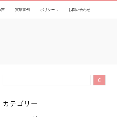
の声
実績事例
ポリシー
お問い合わせ
Search
カテゴリー