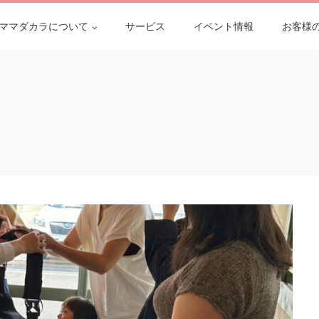
ママダカラについて
サービス
イベント情報
お客様