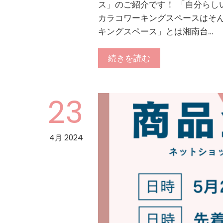
ス」のご紹介です！ 「自分らし
カラコワーキングスペースはそん
キングスペース」とは湘南台…
続きを読む
23
4月 2024