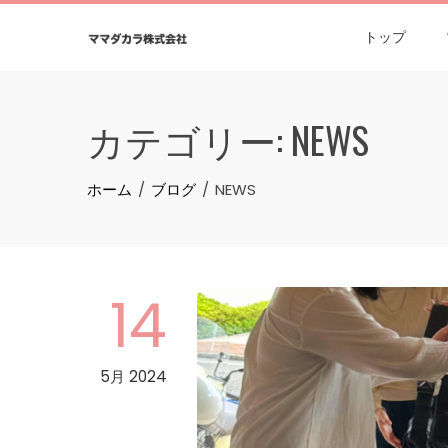
Skip
to
トップ
content
カテゴリー:
NEWS
ホーム
ブログ
NEWS
14
5月 2024