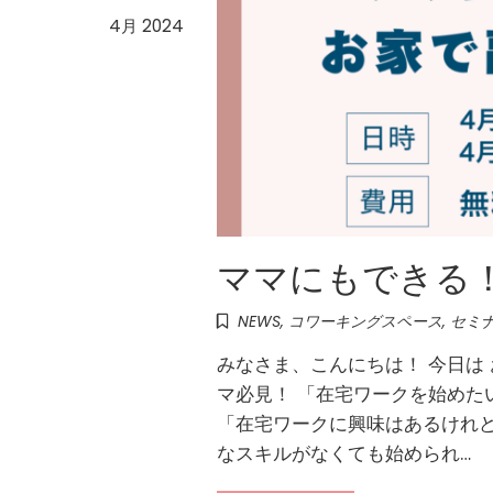
4月 2024
ママにもできる
NEWS
,
コワーキングスペース
,
セミ
みなさま、こんにちは！ 今日は
マ必見！ 「在宅ワークを始めた
「在宅ワークに興味はあるけれ
なスキルがなくても始められ…