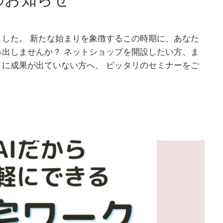
した。 新たな始まりを象徴するこの時期に、あなた
出しませんか？ ネットショップを開設したい方、ま
に成果が出ていない方へ、 ピッタリのセミナーをご