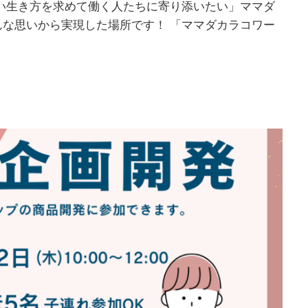
い生き方を求めて働く人たちに寄り添いたい」ママダ
な思いから実現した場所です！ 「ママダカラコワー