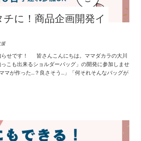
タチに！商品企画開発イ
支援
知らせです！ 皆さんこんにちは。ママダカラの大川
抱っこも出来るショルダーバッグ」の開発に参加しませ
ママが作った…？良さそう…」「何それそんなバッグが