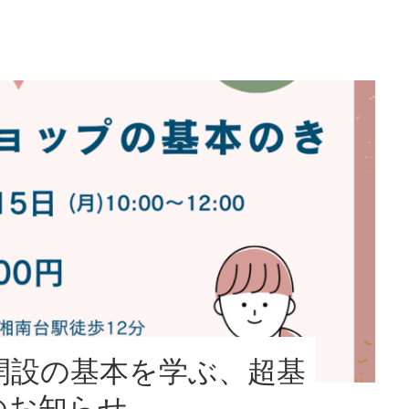
開設の基本を学ぶ、超基
のお知らせ