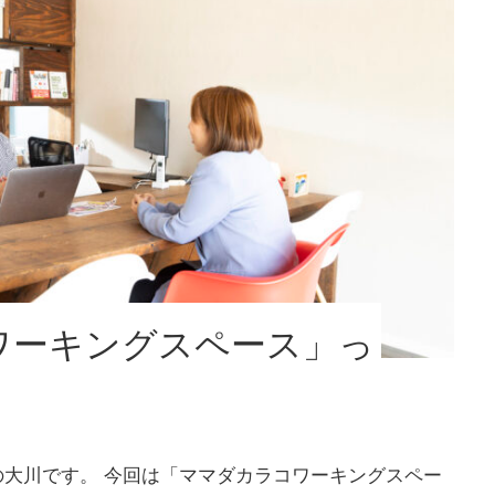
ワーキングスペース」っ
！
大川です。 今回は「ママダカラコワーキングスペー