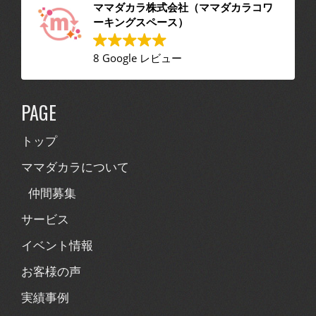
ママダカラ株式会社（ママダカラコワ
ーキングスペース）
8 Google レビュー
PAGE
トップ
ママダカラについて
仲間募集
サービス
イベント情報
お客様の声
実績事例