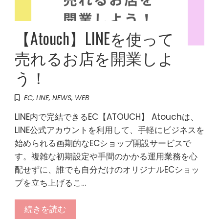
【Atouch】LINEを使って
売れるお店を開業しよ
う！
EC
,
LINE
,
NEWS
,
WEB
LINE内で完結できるEC【ATOUCH】 Atouchは、
LINE公式アカウントを利用して、手軽にビジネスを
始められる画期的なECショップ開設サービスで
す。複雑な初期設定や手間のかかる運用業務を心
配せずに、誰でも自分だけのオリジナルECショッ
プを立ち上げるこ…
続きを読む