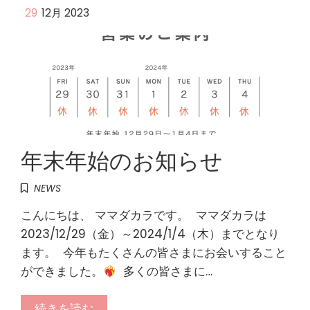
29
12月 2023
年末年始のお知らせ
NEWS
こんにちは、 ママダカラです。 ⁡ ママダカラは
2023/12/29（金）～2024/1/4（木）までとなり
ます。 ⁡ 今年もたくさんの皆さまにお会いすること
ができました。
⁡ 多くの皆さまに…
続きを読む