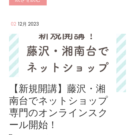
02
12月 2023
【新規開講】藤沢・湘
南台でネットショップ
専門のオンラインスク
ール開始！