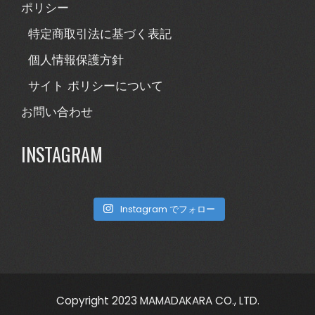
ポリシー
特定商取引法に基づく表記
個人情報保護方針
サイト ポリシーについて
お問い合わせ
INSTAGRAM
Instagram でフォロー
Copyright 2023 MAMADAKARA CO., LTD.