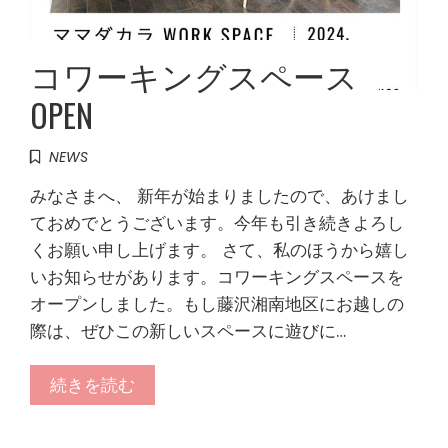
コワーキングスペース
OPEN
NEWS
みなさまへ、 新年が始まりましたので、あけまし
ておめでとうございます。今年も引き続きよろし
くお願い申し上げます。 さて、私のほうから嬉し
いお知らせがあります。コワーキングスペースを
オープンしました。もし藤沢湘南地区にお越しの
際は、ぜひこの新しいスペースに遊びに…
続きを読む