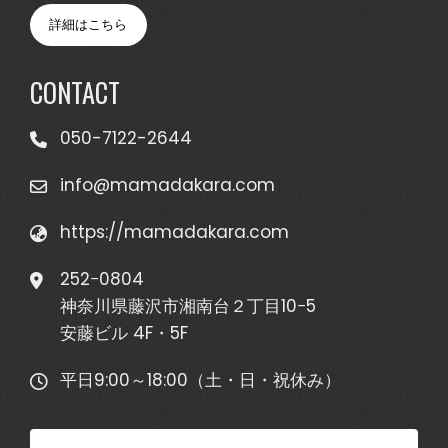
詳細はこちら
CONTACT
050-7122-2644
info@mamadakara.com
https://mamadakara.com
252−0804
神奈川県藤沢市湘南台２丁目10−5
安藤ビル 4F・5F
平日9:00～18:00（土・日・祝休み）