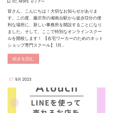
EC
,
NEWS
,
セミナー
皆さん、こんにちは！大切なお知らせがありま
す。この度、藤沢市の湘南台駅から徒歩12分の便
利な場所に、新しい事務所を開設することになり
ました。そして、ここで特別なオンラインスクー
ルを開校します！ 【在宅ワーカーのためのネット
ショップ専門スクール】 1月…
続きを読む
07
9月 2023