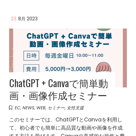
23
8月 2023
ChatGPT + Canvaで簡単動
画・画像作成セミナー
EC
,
NEWS
,
WEB
,
セミナー
,
女性支援
このセミナーでは、ChatGPTとCanvaを利用し
て、初心者でも簡単に高品質な動画や画像を作成