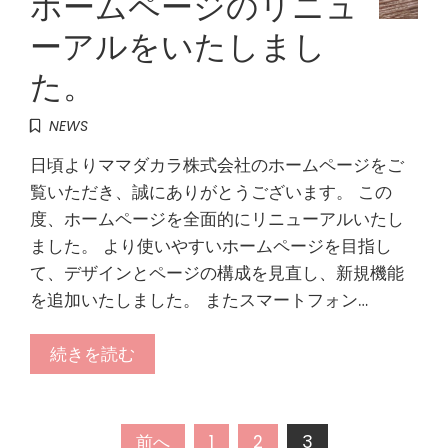
ホームページのリニュ
ーアルをいたしまし
た。
NEWS
日頃よりママダカラ株式会社のホームページをご
覧いただき、誠にありがとうございます。 この
度、ホームページを全面的にリニューアルいたし
ました。 より使いやすいホームページを目指し
て、デザインとページの構成を見直し、新規機能
を追加いたしました。 またスマートフォン…
続きを読む
投
前へ
1
2
3