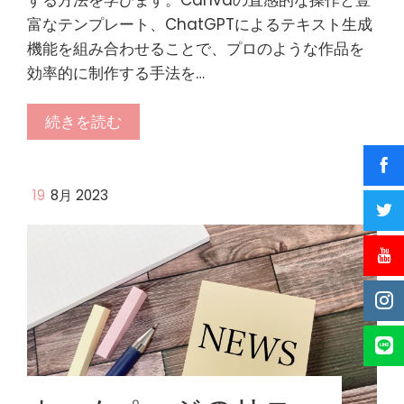
する方法を学びます。Canvaの直感的な操作と豊
富なテンプレート、ChatGPTによるテキスト生成
機能を組み合わせることで、プロのような作品を
効率的に制作する手法を…
続きを読む
19
8月 2023