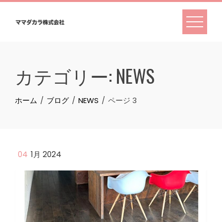
Skip
to
content
カテゴリー:
NEWS
ホーム
ブログ
NEWS
ページ 3
04
1月 2024