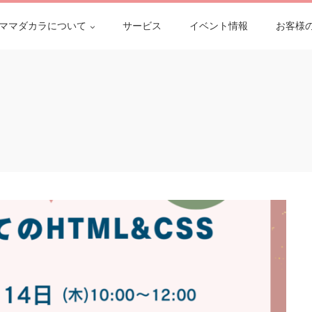
ママダカラについて
サービス
イベント情報
お客様