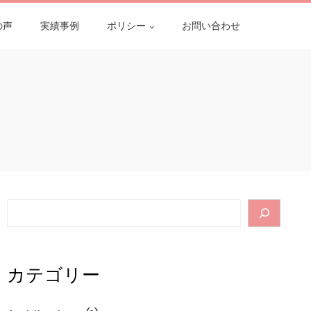
の声
実績事例
ポリシー
お問い合わせ
Search
カテゴリー