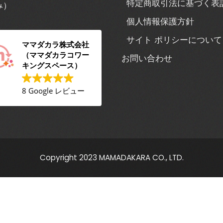
特定商取引法に基づく表
み）
個人情報保護方針
サイト ポリシーについて
ママダカラ株式会社
（ママダカラコワー
お問い合わせ
キングスペース）
8 Google レビュー
Copyright 2023 MAMADAKARA CO., LTD.