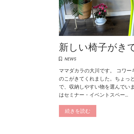
新しい椅子がき
NEWS
ママダカラの大川です。 コワー
のこがきてくれました。ちょっと
で、収納しやすい物を選んでいま
はセミナー・イベントスペー…
続きを読む