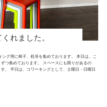
てくれました。
キング用に椅子、机等を集めております。 本日は、こ
ずつ集めております。 スペースにも限りがあるの
す。 平日は、コワーキングとして、土曜日・日曜日