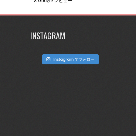
8 Google レビュー
INSTAGRAM
Instagram でフォロー