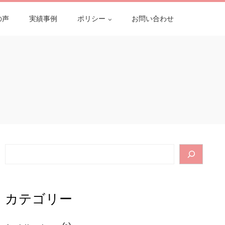
の声
実績事例
ポリシー
お問い合わせ
Search
カテゴリー