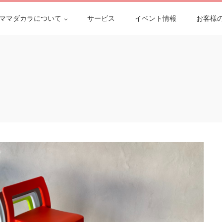
ママダカラについて
サービス
イベント情報
お客様