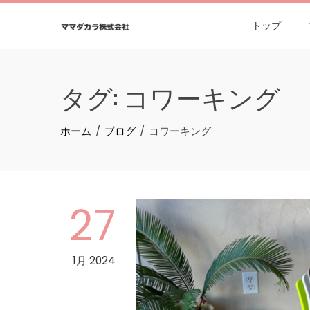
Skip
to
トップ
content
タグ:
コワーキング
ホーム
ブログ
コワーキング
27
1月 2024