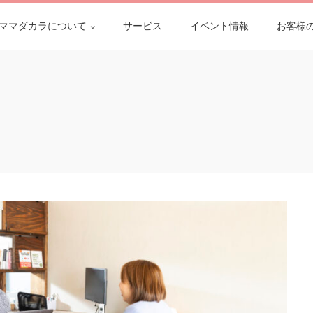
ママダカラについて
サービス
イベント情報
お客様