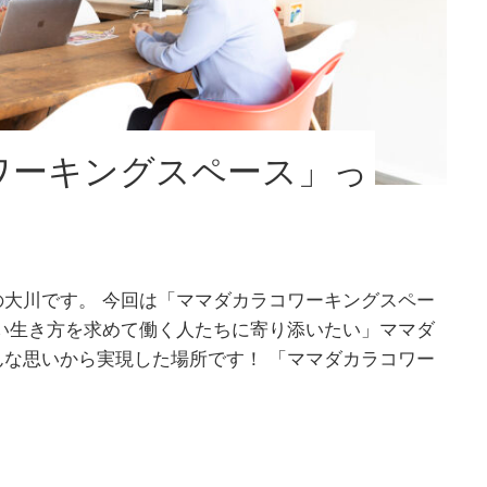
ワーキングスペース」っ
！
大川です。 今回は「ママダカラコワーキングスペー
い生き方を求めて働く人たちに寄り添いたい」ママダ
な思いから実現した場所です！ 「ママダカラコワー