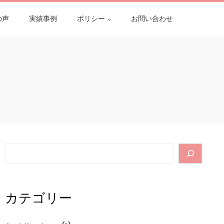
の声
実績事例
ポリシー
お問い合わせ
Search
カテゴリー