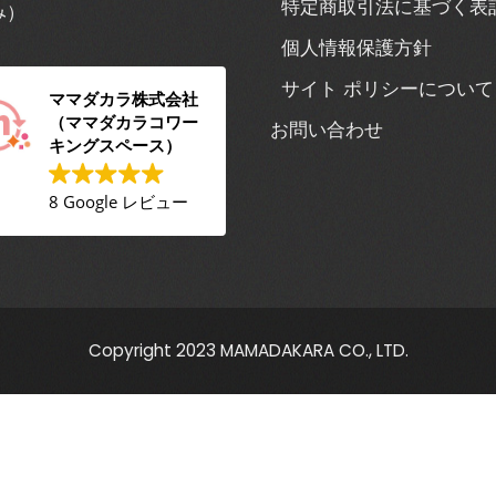
特定商取引法に基づく表
み）
個人情報保護方針
サイト ポリシーについて
ママダカラ株式会社
（ママダカラコワー
お問い合わせ
キングスペース）
8 Google レビュー
Copyright 2023 MAMADAKARA CO., LTD.