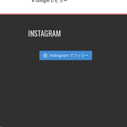
8 Google レビュー
INSTAGRAM
Instagram でフォロー