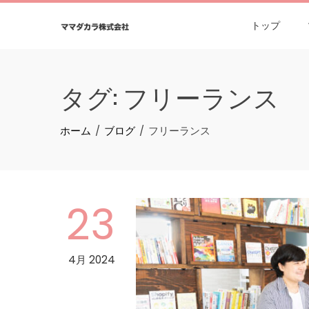
Skip
to
トップ
content
タグ:
フリーランス
ホーム
ブログ
フリーランス
23
4月 2024